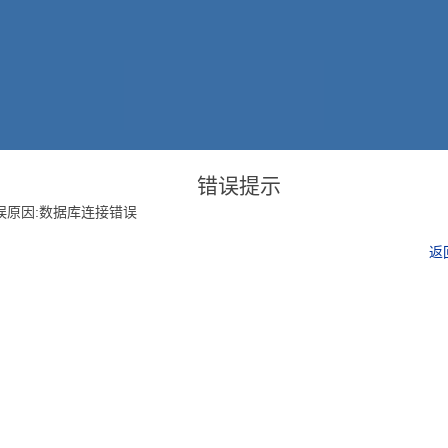
错误提示
误原因:数据库连接错误
返