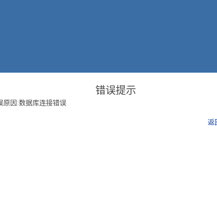
错误提示
误原因:数据库连接错误
返