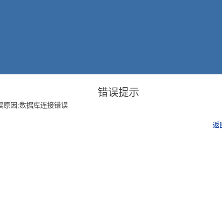
错误提示
误原因:数据库连接错误
返