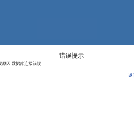
错误提示
误原因:数据库连接错误
返