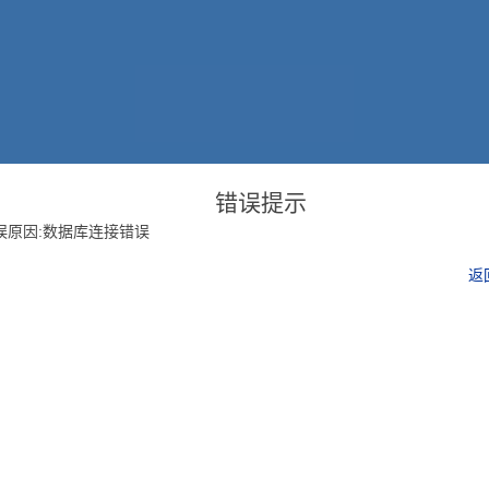
错误提示
误原因:数据库连接错误
返